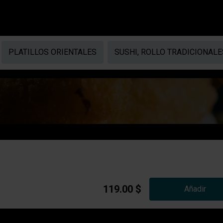
PLATILLOS ORIENTALES
SUSHI, ROLLO TRADICIONALE
119.00 $
Añadir