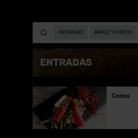
ENTRADAS
ARROZ Y FIDEOS
ENTRADAS
Conos