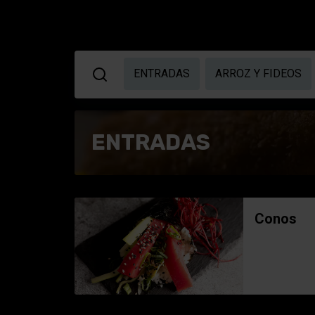
ENTRADAS
ARROZ Y FIDEOS
ENTRADAS
Conos