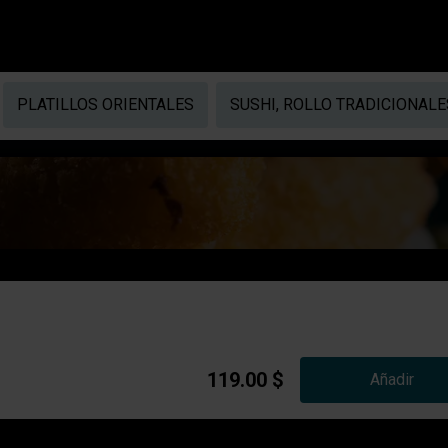
PLATILLOS ORIENTALES
SUSHI, ROLLO TRADICIONALE
119.00 $
Añadir