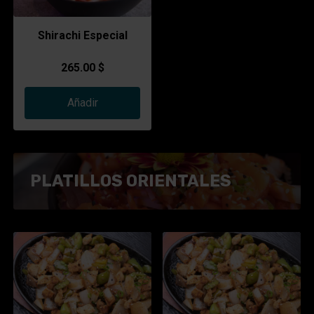
Shirachi Especial
265.00 $
Añadir
PLATILLOS ORIENTALES