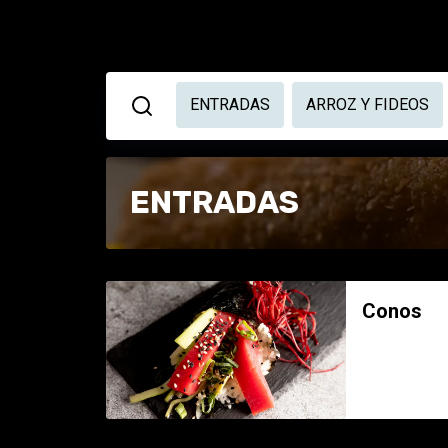
ENTRADAS
ARROZ Y FIDEOS
ENTRADAS
Conos