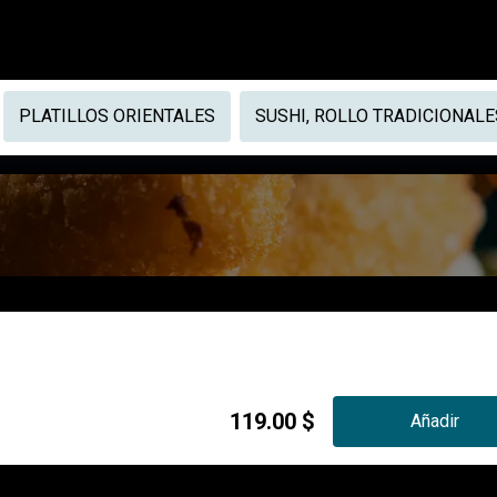
PLATILLOS ORIENTALES
SUSHI, ROLLO TRADICIONALE
119.00 $
Añadir