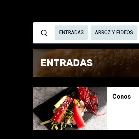
ENTRADAS
ARROZ Y FIDEOS
ENTRADAS
Conos