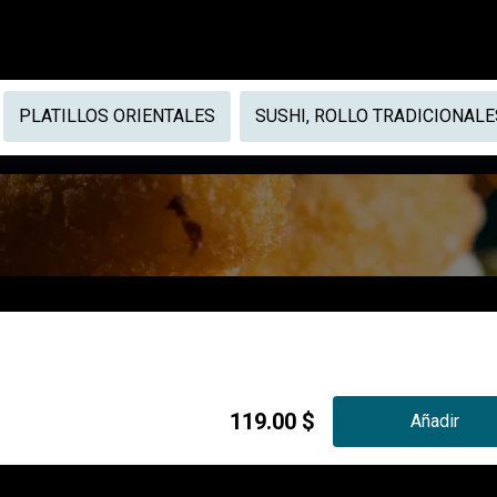
PLATILLOS ORIENTALES
SUSHI, ROLLO TRADICIONALE
119.00 $
Añadir